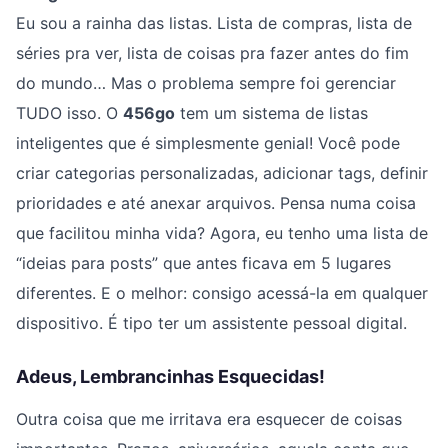
Eu sou a rainha das listas. Lista de compras, lista de
séries pra ver, lista de coisas pra fazer antes do fim
do mundo… Mas o problema sempre foi gerenciar
TUDO isso. O
456go
tem um sistema de listas
inteligentes que é simplesmente genial! Você pode
criar categorias personalizadas, adicionar tags, definir
prioridades e até anexar arquivos. Pensa numa coisa
que facilitou minha vida? Agora, eu tenho uma lista de
“ideias para posts” que antes ficava em 5 lugares
diferentes. E o melhor: consigo acessá-la em qualquer
dispositivo. É tipo ter um assistente pessoal digital.
Adeus, Lembrancinhas Esquecidas!
Outra coisa que me irritava era esquecer de coisas