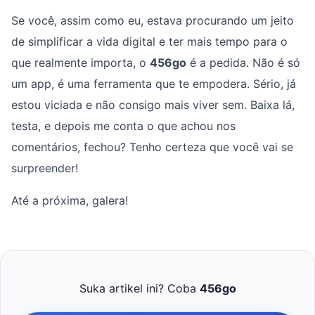
Se você, assim como eu, estava procurando um jeito
de simplificar a vida digital e ter mais tempo para o
que realmente importa, o
456go
é a pedida. Não é só
um app, é uma ferramenta que te empodera. Sério, já
estou viciada e não consigo mais viver sem. Baixa lá,
testa, e depois me conta o que achou nos
comentários, fechou? Tenho certeza que você vai se
surpreender!
Até a próxima, galera!
Suka artikel ini? Coba
456go