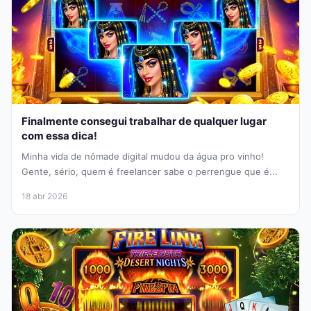
Finalmente consegui trabalhar de qualquer lugar
com essa dica!
Minha vida de nômade digital mudou da água pro vinho!
Gente, sério, quem é freelancer sabe o perrengue que é...
18 abr 2026