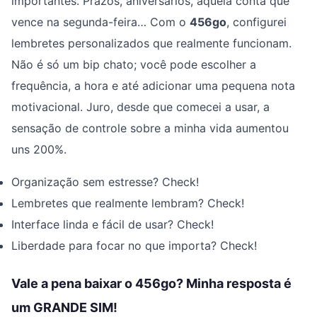
importantes. Prazos, aniversários, aquela conta que
vence na segunda-feira… Com o
456go
, configurei
lembretes personalizados que realmente funcionam.
Não é só um bip chato; você pode escolher a
frequência, a hora e até adicionar uma pequena nota
motivacional. Juro, desde que comecei a usar, a
sensação de controle sobre a minha vida aumentou
uns 200%.
Organização sem estresse? Check!
Lembretes que realmente lembram? Check!
Interface linda e fácil de usar? Check!
Liberdade para focar no que importa? Check!
Vale a pena baixar o 456go? Minha resposta é
um GRANDE SIM!