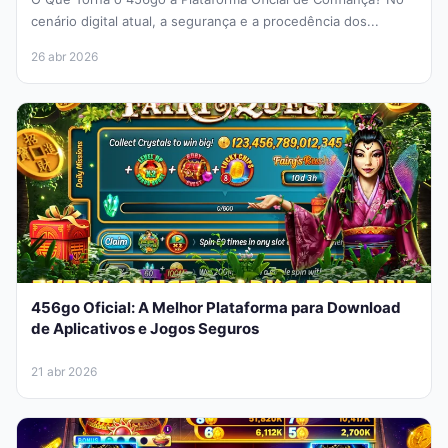
cenário digital atual, a segurança e a procedência dos...
26 abr 2026
456go Oficial: A Melhor Plataforma para Download
de Aplicativos e Jogos Seguros
21 abr 2026