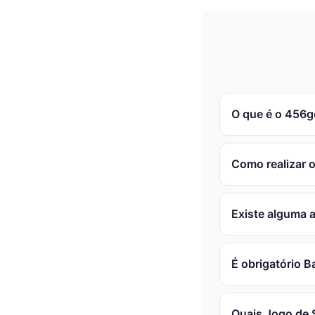
O que é o 456go
Como realizar 
Existe alguma a
É obrigatório B
Quais Jogo de 