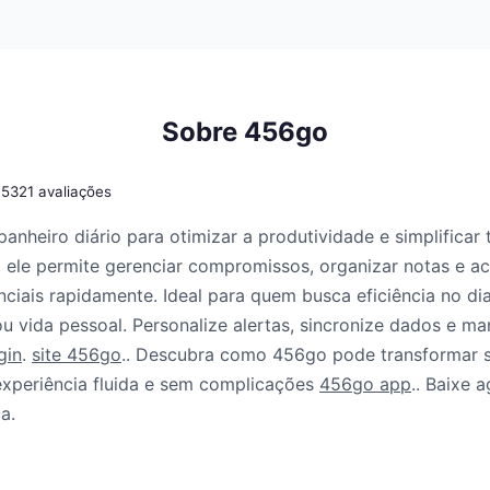
Sobre 456go
5321 avaliações
nheiro diário para otimizar a produtividade e simplificar
va, ele permite gerenciar compromissos, organizar notas e a
ciais rapidamente. Ideal para quem busca eficiência no dia 
ou vida pessoal. Personalize alertas, sincronize dados e 
gin
.
site 456go
.. Descubra como 456go pode transformar s
xperiência fluida e sem complicações
456go app
.. Baixe 
a.