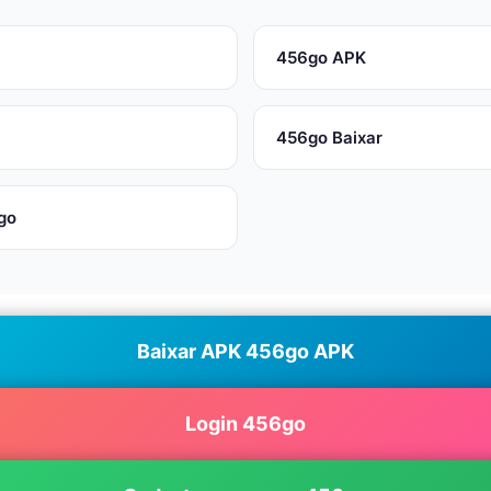
456go APK
456go Baixar
go
Baixar APK 456go APK
Login 456go