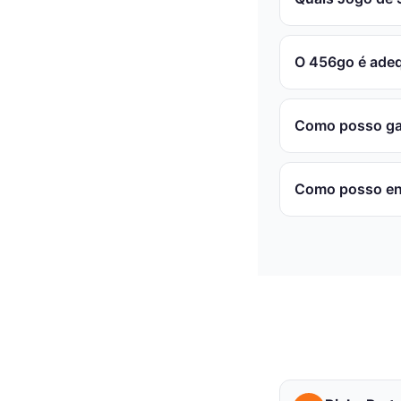
O 456go é adeq
Como posso gar
Como posso ent