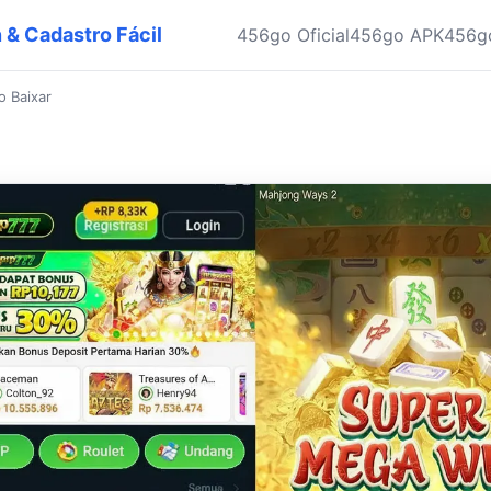
 & Cadastro Fácil
456go Oficial
456go APK
456g
 Baixar