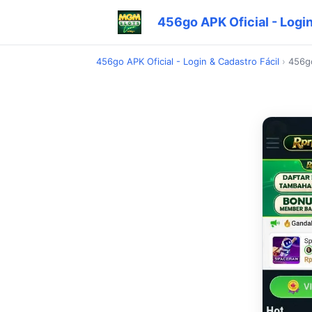
456go APK Oficial - Login
456go APK Oficial - Login & Cadastro Fácil
›
456go